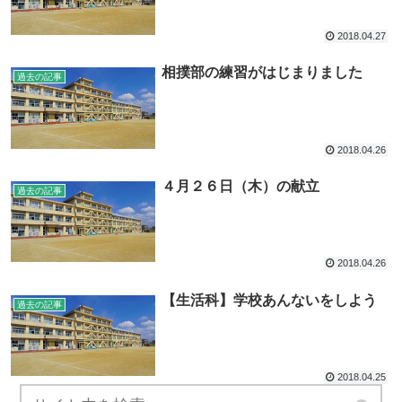
2018.04.27
相撲部の練習がはじまりました
過去の記事
2018.04.26
４月２６日（木）の献立
過去の記事
2018.04.26
【生活科】学校あんないをしよう
過去の記事
2018.04.25