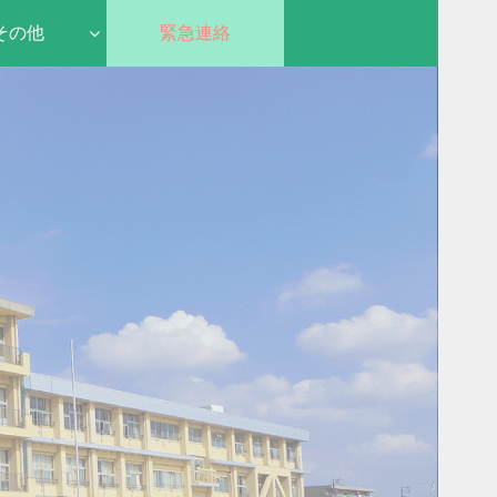
その他
緊急連絡