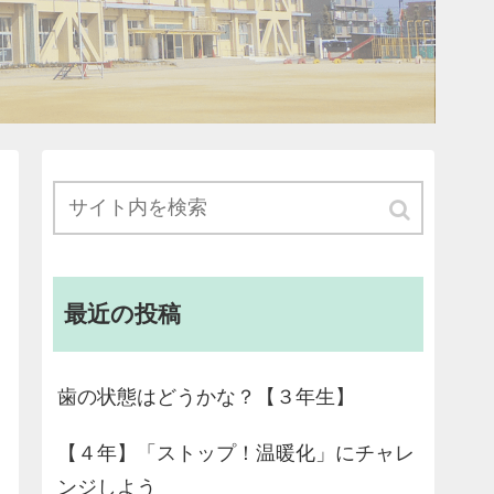
最近の投稿
歯の状態はどうかな？【３年生】
【４年】「ストップ！温暖化」にチャレ
ンジしよう