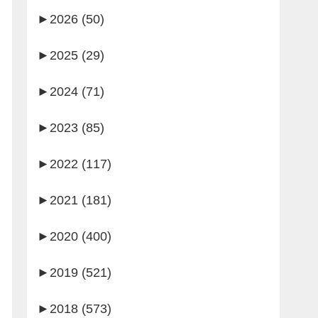
►
2026 (50)
►
2025 (29)
►
2024 (71)
►
2023 (85)
►
2022 (117)
►
2021 (181)
►
2020 (400)
►
2019 (521)
►
2018 (573)