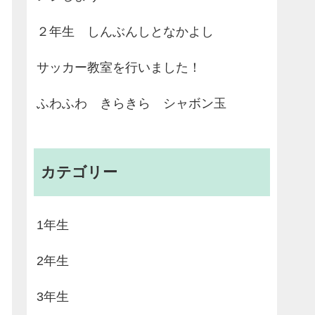
２年生 しんぶんしとなかよし
サッカー教室を行いました！
ふわふわ きらきら シャボン玉
カテゴリー
1年生
2年生
3年生