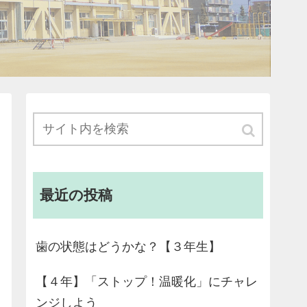
最近の投稿
歯の状態はどうかな？【３年生】
【４年】「ストップ！温暖化」にチャレ
ンジしよう