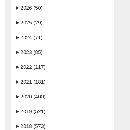
►
2026 (50)
►
2025 (29)
►
2024 (71)
►
2023 (85)
►
2022 (117)
►
2021 (181)
►
2020 (400)
►
2019 (521)
►
2018 (573)