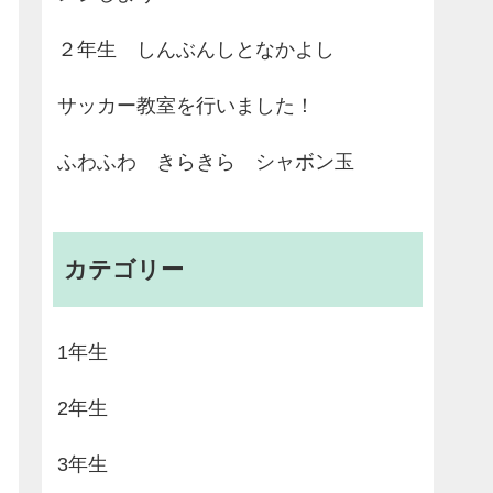
２年生 しんぶんしとなかよし
サッカー教室を行いました！
ふわふわ きらきら シャボン玉
カテゴリー
1年生
2年生
3年生