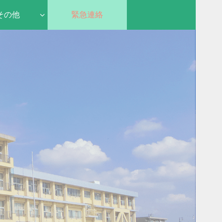
その他
緊急連絡