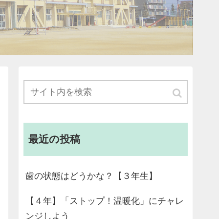
最近の投稿
歯の状態はどうかな？【３年生】
【４年】「ストップ！温暖化」にチャレ
ンジしよう