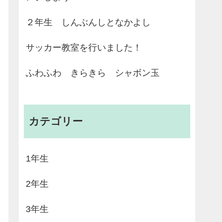
２年生 しんぶんしとなかよし
サッカー教室を行いました！
ふわふわ きらきら シャボン玉
カテゴリー
1年生
2年生
3年生