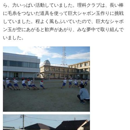
ら、力いっぱい活動していました。理科クラブは、長い棒
に毛糸をつないだ道具を使って巨大シャボン玉作りに挑戦
していました。程よく風もふいていたので、巨大なシャボ
ン玉が空にあがると歓声があがり、みな夢中で取り組んで
いました。