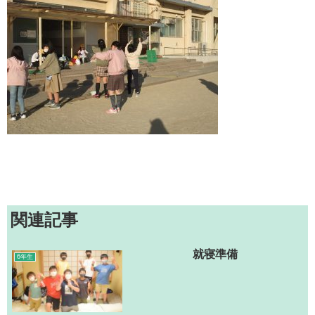
関連記事
就寝準備
6年生