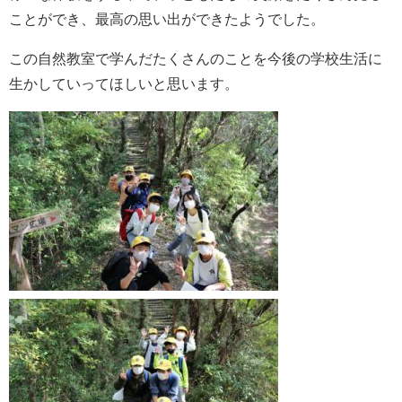
ことができ、最高の思い出ができたようでした。
この自然教室で学んだたくさんのことを今後の学校生活に
生かしていってほしいと思います。