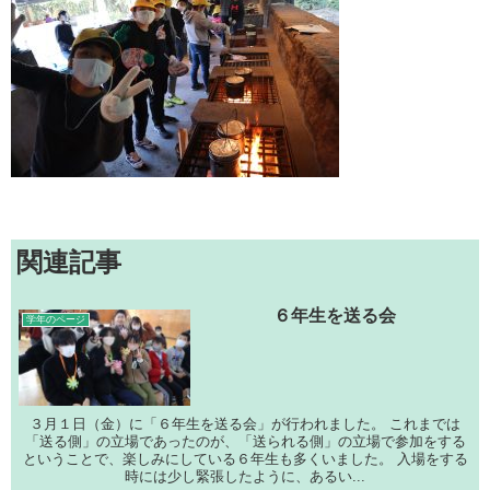
関連記事
６年生を送る会
学年のページ
３月１日（金）に「６年生を送る会」が行われました。 これまでは
「送る側」の立場であったのが、「送られる側」の立場で参加をする
ということで、楽しみにしている６年生も多くいました。 入場をする
時には少し緊張したように、あるい...