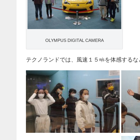
OLYMPUS DIGITAL CAMERA
テクノランドでは、風速１５㎧を体感するな