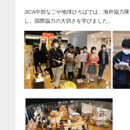
JICA中部なごや地球ひろばでは、海外協力
し、国際協力の大切さを学びました。