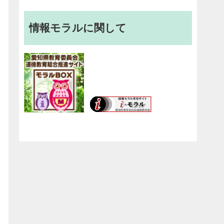
情報モラルに関して