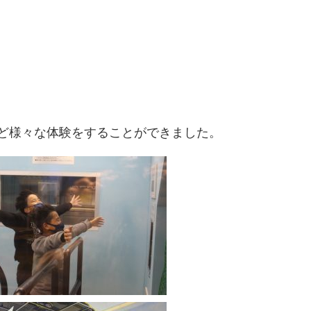
ど様々な体験をすることができました。