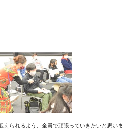
迎えられるよう、全員で頑張っていきたいと思いま