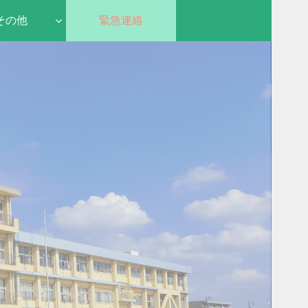
その他
緊急連絡