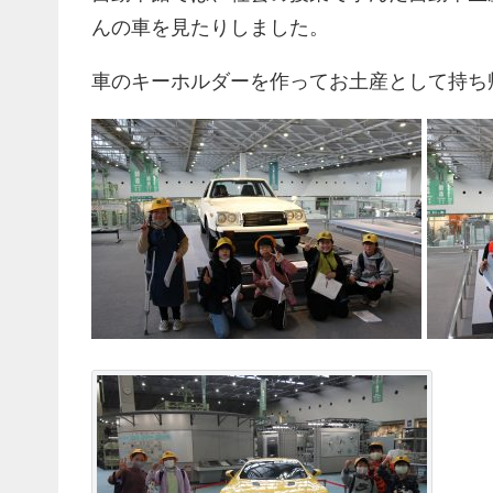
んの車を見たりしました。
車のキーホルダーを作ってお土産として持ち