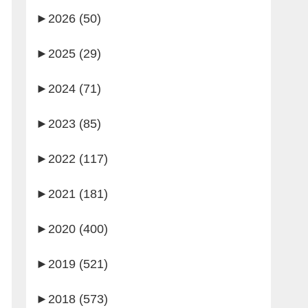
►
2026 (50)
►
2025 (29)
►
2024 (71)
►
2023 (85)
►
2022 (117)
►
2021 (181)
►
2020 (400)
►
2019 (521)
►
2018 (573)