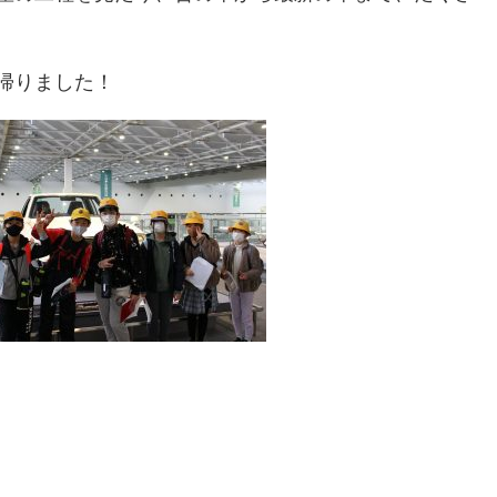
帰りました！