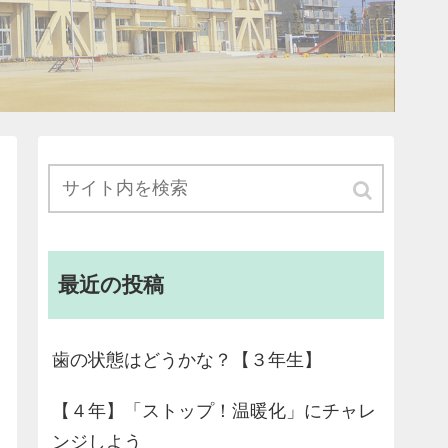
最近の投稿
歯の状態はどうかな？【３年生】
【４年】「ストップ！温暖化」にチャレ
ンジしよう