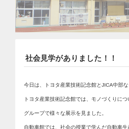
社会見学がありました！！
今日は、トヨタ産業技術記念館とJICA中部
トヨタ産業技術記念館では、モノづくりにつ
グループで様々な展示を見ました。
自動車館では、社会の授業で学んだ自動車生