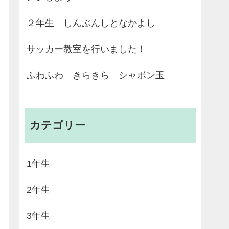
２年生 しんぶんしとなかよし
サッカー教室を行いました！
ふわふわ きらきら シャボン玉
カテゴリー
1年生
2年生
3年生